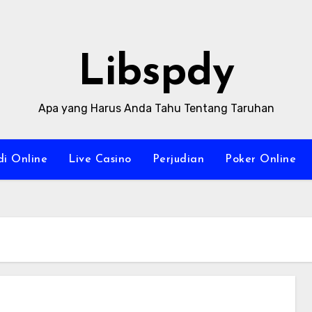
Libspdy
Apa yang Harus Anda Tahu Tentang Taruhan
di Online
Live Casino
Perjudian
Poker Online