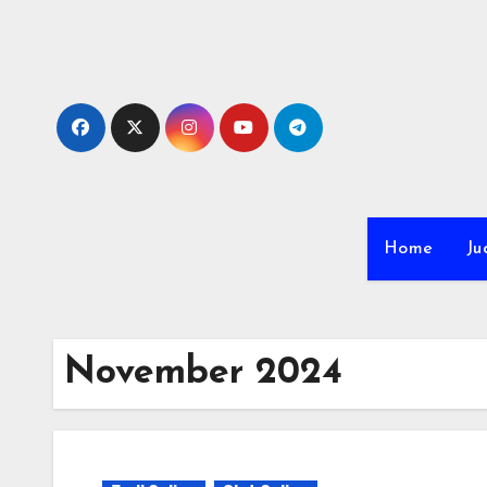
Skip
to
content
Home
Ju
November 2024