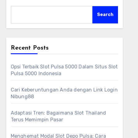
Search
Recent Posts
Opsi Terbaik Slot Pulsa 5000 Dalam Situs Slot
Pulsa 5000 Indonesia
Cari Keberuntungan Anda dengan Link Login
Nibung88
Adaptasi Tren: Bagaimana Slot Thailand
Terus Memimpin Pasar
Menghemat Modal Slot Depo Pulsa: Cara