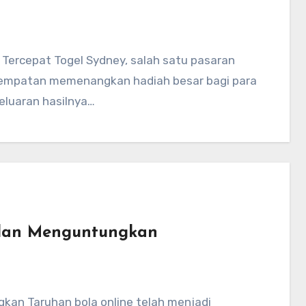
esempatan memenangkan hadiah besar bagi para
eluaran hasilnya…
s dan Menguntungkan