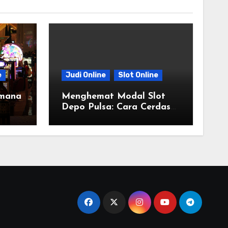
e
Judi Online
Slot Online
imana
Menghemat Modal Slot
Depo Pulsa: Cara Cerdas
Mengelola Keuangan