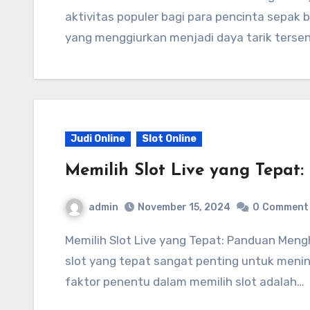
aktivitas populer bagi para pencinta sepak
yang menggiurkan menjadi daya tarik tersen
Judi Online
Slot Online
Memilih Slot Live yang Tepa
admin
November 15, 2024
0
Comment
Memilih Slot Live yang Tepat: Panduan Menghitung RTP Dalam permainan slot live, memilih
slot yang tepat sangat penting untuk meni
faktor penentu dalam memilih slot adalah…