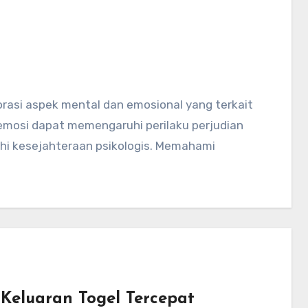
t
emosi dapat memengaruhi perilaku perjudian
i kesejahteraan psikologis. Memahami
 Keluaran Togel Tercepat