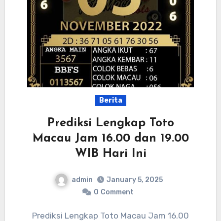
Berita
Prediksi Lengkap Toto
Macau Jam 16.00 dan 19.00
WIB Hari Ini
admin
January 5, 2025
0
Comment
Prediksi Lengkap Toto Macau Jam 16.00