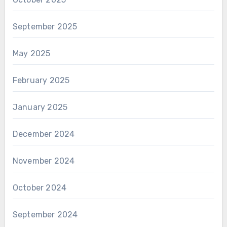
September 2025
May 2025
February 2025
January 2025
December 2024
November 2024
October 2024
September 2024