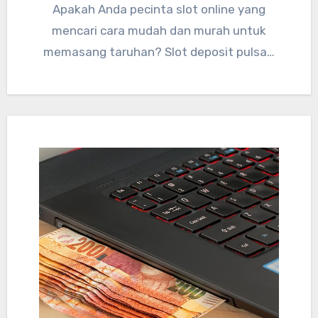
Apakah Anda pecinta slot online yang
mencari cara mudah dan murah untuk
memasang taruhan? Slot deposit pulsa…