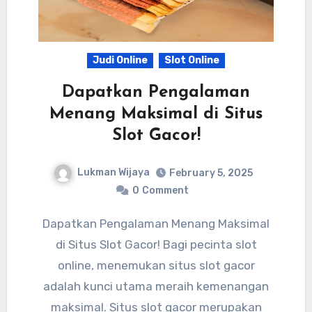
Judi Online
Slot Online
Dapatkan Pengalaman
Menang Maksimal di Situs
Slot Gacor!
Lukman Wijaya
February 5, 2025
0
Comment
Dapatkan Pengalaman Menang Maksimal
di Situs Slot Gacor! Bagi pecinta slot
online, menemukan situs slot gacor
adalah kunci utama meraih kemenangan
maksimal. Situs slot gacor merupakan