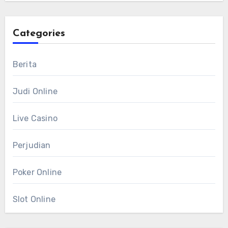
Categories
Berita
Judi Online
Live Casino
Perjudian
Poker Online
Slot Online