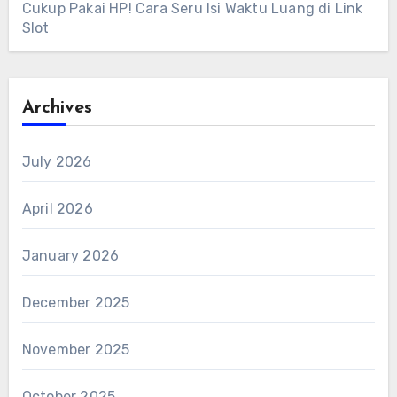
Cukup Pakai HP! Cara Seru Isi Waktu Luang di Link
Slot
Archives
July 2026
April 2026
January 2026
December 2025
November 2025
October 2025