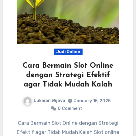
Judi Online
Cara Bermain Slot Online
dengan Strategi Efektif
agar Tidak Mudah Kalah
Lukman Wijaya
January 15, 2025
0
Comment
Cara Bermain Slot Online dengan Strategi
Efektif agar Tidak Mudah Kalah Slot online