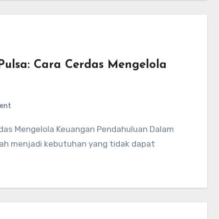
ulsa: Cara Cerdas Mengelola
ent
telah menjadi kebutuhan yang tidak dapat