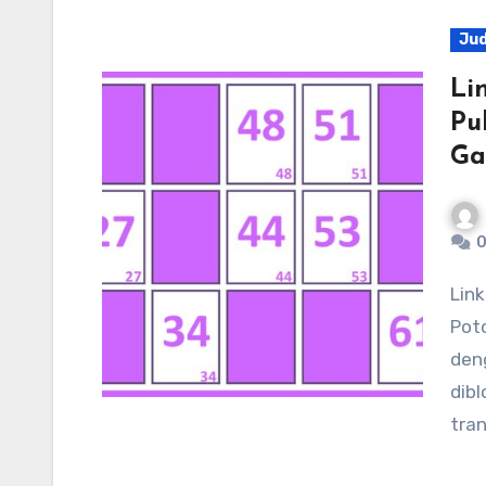
Jud
Li
Pu
Ga
Link Alternatif Slot 77 Deposit Pulsa Tanpa
Pot
deng
dibl
tra