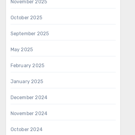
November 2025
October 2025
September 2025
May 2025
February 2025
January 2025
December 2024
November 2024
October 2024