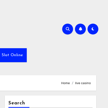
Slot Online
Home
live casino
Search