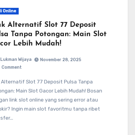
i Online
nk Alternatif Slot 77 Deposit
lsa Tanpa Potongan: Main Slot
cor Lebih Mudah!
Lukman Wijaya
November 28, 2025
0
Comment
ongan: Main Slot Gacor Lebih Mudah! Bosan
an link slot online yang sering error atau
okir? Ingin main slot favoritmu tanpa ribet
nsfer…