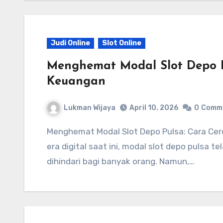
Judi Online
Slot Online
Menghemat Modal Slot Depo P
Keuangan
Lukman Wijaya
April 10, 2026
0
Comm
Menghemat Modal Slot Depo Pulsa: Cara Cerdas Mengelola Keuangan Pendahuluan Dalam
era digital saat ini, modal slot depo pulsa 
dihindari bagi banyak orang. Namun,…