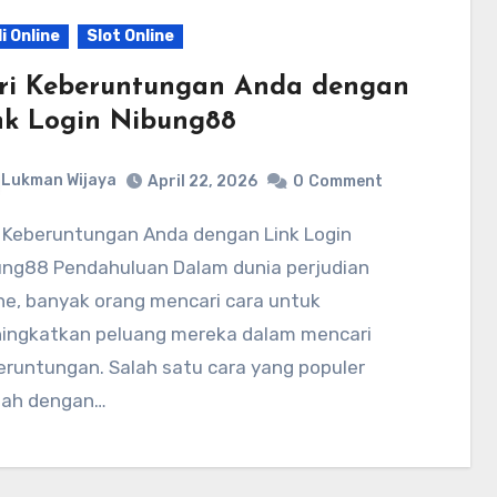
i Online
Slot Online
ri Keberuntungan Anda dengan
nk Login Nibung88
Lukman Wijaya
April 22, 2026
0
Comment
ung88 Pendahuluan Dalam dunia perjudian
ne, banyak orang mencari cara untuk
ingkatkan peluang mereka dalam mencari
eruntungan. Salah satu cara yang populer
lah dengan…