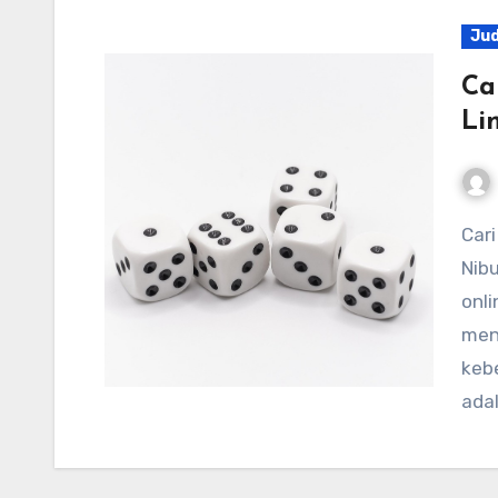
Jud
Ca
Li
Cari Keberuntungan Anda dengan Link Login
Nib
onli
men
keb
ada