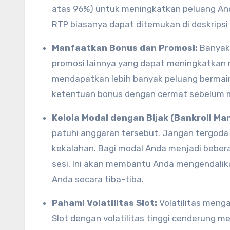
atas 96%) untuk meningkatkan peluang And
RTP biasanya dapat ditemukan di deskripsi 
Manfaatkan Bonus dan Promosi:
Banyak 
promosi lainnya yang dapat meningkatkan
mendapatkan lebih banyak peluang bermai
ketentuan bonus dengan cermat sebelum 
Kelola Modal dengan Bijak (Bankroll M
patuhi anggaran tersebut. Jangan tergod
kekalahan. Bagi modal Anda menjadi bebera
sesi. Ini akan membantu Anda mengendali
Anda secara tiba-tiba.
Pahami Volatilitas Slot:
Volatilitas meng
Slot dengan volatilitas tinggi cenderung m