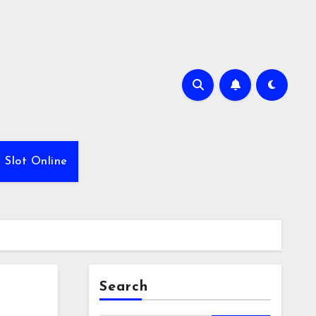
Slot Online
Search