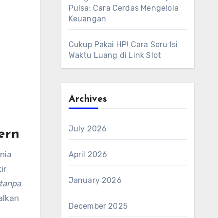
Pulsa: Cara Cerdas Mengelola
Keuangan
Cukup Pakai HP! Cara Seru Isi
Waktu Luang di Link Slot
Archives
July 2026
ern
unia
April 2026
ir
January 2026
 tanpa
alkan
December 2025