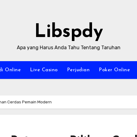
Libspdy
Apa yang Harus Anda Tahu Tentang Taruhan
di Online
Live Casino
Perjudian
Poker Online
lihan Cerdas Pemain Modern