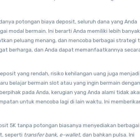
anya potongan biaya deposit, seluruh dana yang Anda
i modal bermain. Ini berarti Anda memiliki lebih banyak
atkan peluang menang, dan mencoba berbagai strategi 
angat berharga, dan Anda dapat memanfaatkannya secar
posit yang rendah, risiko kehilangan uang juga menjadi 
baru belajar bermain slot atau yang ingin bermain dengan
erpihak pada Anda, kerugian yang Anda alami tidak aka
mpatan untuk mencoba lagi di lain waktu. Ini memberika
osit 5K tanpa potongan biasanya menyediakan berbagai
, seperti
transfer bank
,
e-wallet
, dan bahkan pulsa. Ini