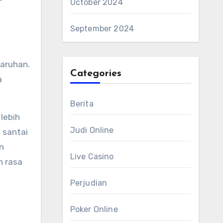
October 2024
September 2024
taruhan.
Categories
a
Berita
lebih
Judi Online
 santai
n
Live Casino
n rasa
Perjudian
Poker Online