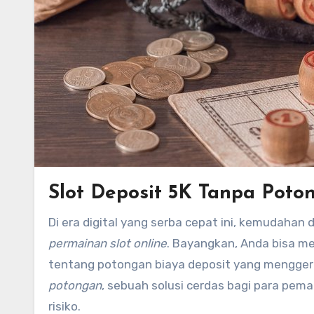
Slot Deposit 5K Tanpa Poto
Di era digital yang serba cepat ini, kemudahan
permainan slot online
. Bayangkan, Anda bisa me
tentang potongan biaya deposit yang menggero
potongan
, sebuah solusi cerdas bagi para pe
risiko.