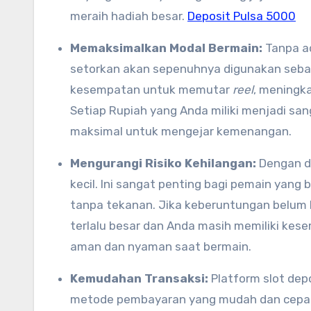
meraih hadiah besar.
Deposit Pulsa 5000
Memaksimalkan Modal Bermain:
Tanpa ad
setorkan akan sepenuhnya digunakan sebaga
kesempatan untuk memutar
reel
, meningk
Setiap Rupiah yang Anda miliki menjadi s
maksimal untuk mengejar kemenangan.
Mengurangi Risiko Kehilangan:
Dengan de
kecil. Ini sangat penting bagi pemain yang 
tanpa tekanan. Jika keberuntungan belum b
terlalu besar dan Anda masih memiliki kese
aman dan nyaman saat bermain.
Kemudahan Transaksi:
Platform slot dep
metode pembayaran yang mudah dan cepat