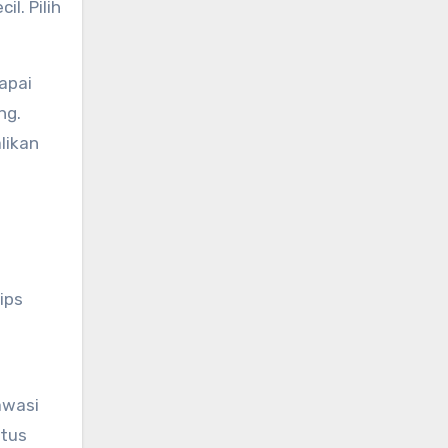
l. Pilih
apai
ng.
likan
ips
awasi
itus