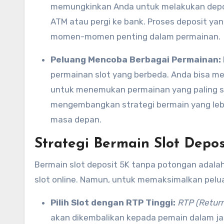
memungkinkan Anda untuk melakukan deposi
ATM atau pergi ke bank. Proses deposit y
momen-momen penting dalam permainan.
Peluang Mencoba Berbagai Permainan:
permainan slot yang berbeda. Anda bisa menj
untuk menemukan permainan yang paling se
mengembangkan strategi bermain yang leb
masa depan.
Strategi Bermain Slot Depo
Bermain slot deposit 5K tanpa potongan adala
slot online. Namun, untuk memaksimalkan pelua
Pilih Slot dengan RTP Tinggi:
RTP (Return
akan dikembalikan kepada pemain dalam jang