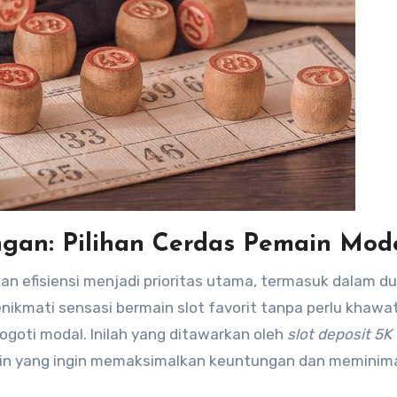
ngan: Pilihan Cerdas Pemain Mod
 dan efisiensi menjadi prioritas utama, termasuk dalam d
nikmati sensasi bermain slot favorit tanpa perlu khawat
goti modal. Inilah yang ditawarkan oleh
slot deposit 5K
main yang ingin memaksimalkan keuntungan dan meminim