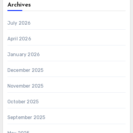
Archives
July 2026
April 2026
January 2026
December 2025
November 2025
October 2025
September 2025