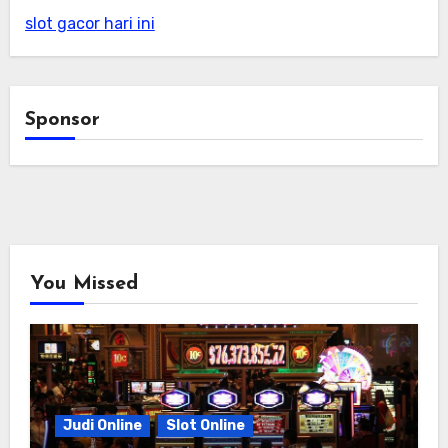
slot gacor hari ini
Sponsor
You Missed
Judi Online
Slot Online