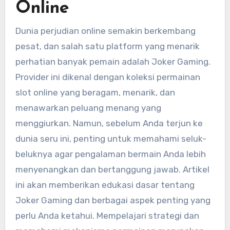
Online
Dunia perjudian online semakin berkembang
pesat, dan salah satu platform yang menarik
perhatian banyak pemain adalah Joker Gaming.
Provider ini dikenal dengan koleksi permainan
slot online yang beragam, menarik, dan
menawarkan peluang menang yang
menggiurkan. Namun, sebelum Anda terjun ke
dunia seru ini, penting untuk memahami seluk-
beluknya agar pengalaman bermain Anda lebih
menyenangkan dan bertanggung jawab. Artikel
ini akan memberikan edukasi dasar tentang
Joker Gaming dan berbagai aspek penting yang
perlu Anda ketahui. Mempelajari strategi dan