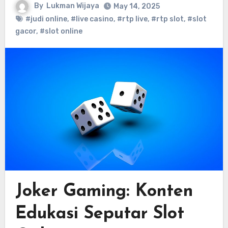
By
Lukman Wijaya
May 14, 2025
#judi online
,
#live casino
,
#rtp live
,
#rtp slot
,
#slot
gacor
,
#slot online
Joker Gaming: Konten
Edukasi Seputar Slot