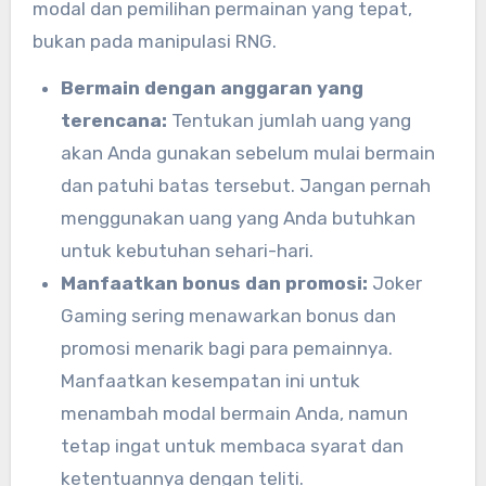
modal dan pemilihan permainan yang tepat,
bukan pada manipulasi RNG.
Bermain dengan anggaran yang
terencana:
Tentukan jumlah uang yang
akan Anda gunakan sebelum mulai bermain
dan patuhi batas tersebut. Jangan pernah
menggunakan uang yang Anda butuhkan
untuk kebutuhan sehari-hari.
Manfaatkan bonus dan promosi:
Joker
Gaming sering menawarkan bonus dan
promosi menarik bagi para pemainnya.
Manfaatkan kesempatan ini untuk
menambah modal bermain Anda, namun
tetap ingat untuk membaca syarat dan
ketentuannya dengan teliti.