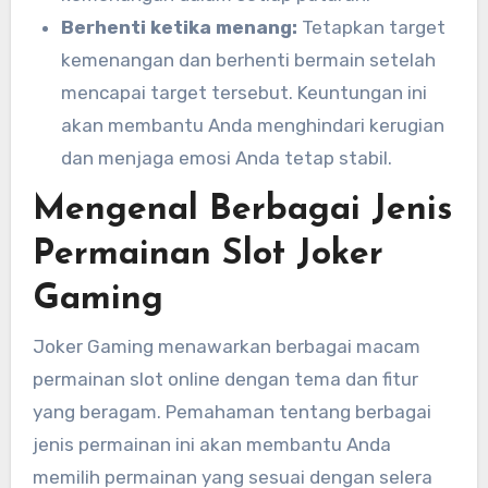
Berhenti ketika menang:
Tetapkan target
kemenangan dan berhenti bermain setelah
mencapai target tersebut. Keuntungan ini
akan membantu Anda menghindari kerugian
dan menjaga emosi Anda tetap stabil.
Mengenal Berbagai Jenis
Permainan Slot Joker
Gaming
Joker Gaming menawarkan berbagai macam
permainan slot online dengan tema dan fitur
yang beragam. Pemahaman tentang berbagai
jenis permainan ini akan membantu Anda
memilih permainan yang sesuai dengan selera