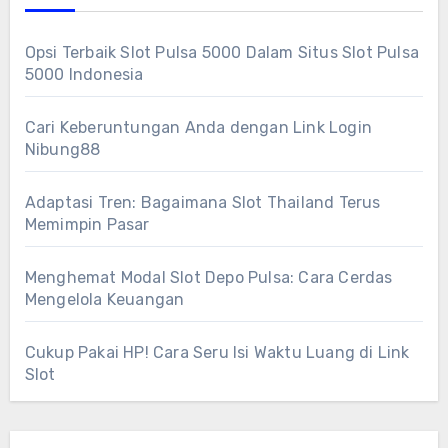
Opsi Terbaik Slot Pulsa 5000 Dalam Situs Slot Pulsa
5000 Indonesia
Cari Keberuntungan Anda dengan Link Login
Nibung88
Adaptasi Tren: Bagaimana Slot Thailand Terus
Memimpin Pasar
Menghemat Modal Slot Depo Pulsa: Cara Cerdas
Mengelola Keuangan
Cukup Pakai HP! Cara Seru Isi Waktu Luang di Link
Slot