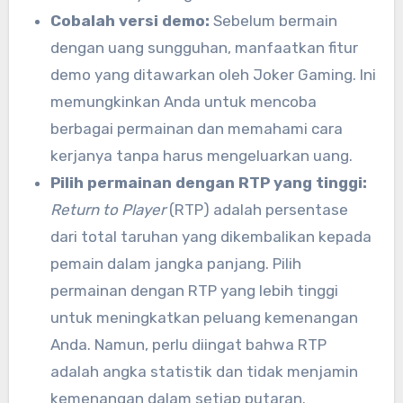
Cobalah versi demo:
Sebelum bermain
dengan uang sungguhan, manfaatkan fitur
demo yang ditawarkan oleh Joker Gaming. Ini
memungkinkan Anda untuk mencoba
berbagai permainan dan memahami cara
kerjanya tanpa harus mengeluarkan uang.
Pilih permainan dengan RTP yang tinggi:
Return to Player
(RTP) adalah persentase
dari total taruhan yang dikembalikan kepada
pemain dalam jangka panjang. Pilih
permainan dengan RTP yang lebih tinggi
untuk meningkatkan peluang kemenangan
Anda. Namun, perlu diingat bahwa RTP
adalah angka statistik dan tidak menjamin
kemenangan dalam setiap putaran.