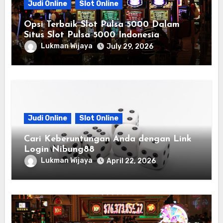
Judi Online
Slot Online
Opsi Terbaik Slot Pulsa 5000 Dalam
Situs Slot Pulsa 5000 Indonesia
Lukman Wijaya
July 29, 2026
Judi Online
Slot Online
Cari Keberuntungan Anda dengan Link
Login Nibung88
Lukman Wijaya
April 22, 2026